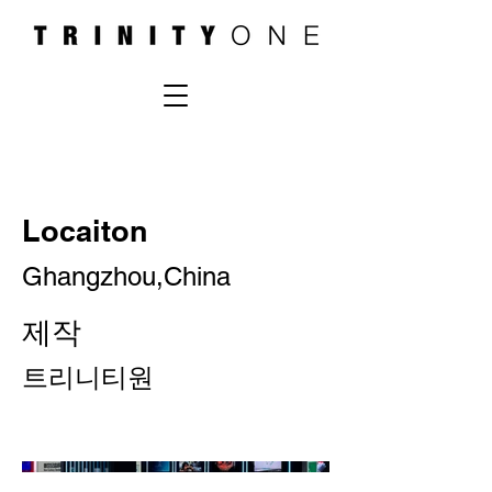
Locaiton
Ghangzhou,China
제작
트리니티원