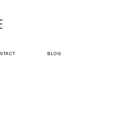
NTACT
BLOG